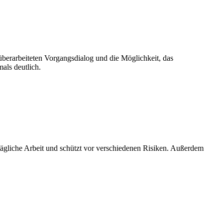
erarbeiteten Vorgangsdialog und die Möglichkeit, das
als deutlich.
ägliche Arbeit und schützt vor verschiedenen Risiken. Außerdem