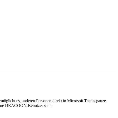
möglicht es, anderen Personen direkt in Microsoft Teams ganze
keine DRACOON-Benutzer sein.