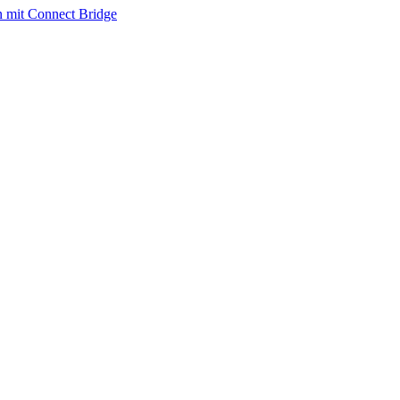
n mit Connect Bridge