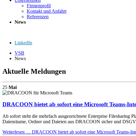
Unternehmen
Firmenprofil
Kontakt und Anfahrt
Referenzen
News
LinkedIn
VSB
News
Aktuelle Meldungen
25
Mai
DRACOON bietet ab sofort eine Microsoft Teams-Int
Ab sofort steht die mehrfach ausgezeichnete Enterprise Filesharing
Datenräume, Ordner und Dateien aus DRACOON sicher und DSGVO-k
Weiterlesen …
DRACOON bietet ab sofort eine Microsoft Teams-Int