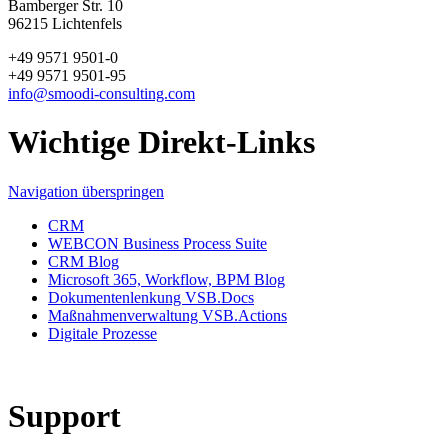
Bamberger Str. 10
96215 Lichtenfels
+49 9571 9501-0
+49 9571 9501-95
info@smoodi-consulting.com
Wichtige Direkt-Links
Navigation überspringen
CRM
WEBCON Business Process Suite
CRM Blog
Microsoft 365, Workflow, BPM Blog
Dokumentenlenkung VSB.Docs
Maßnahmenverwaltung VSB.Actions
Digitale Prozesse
Support