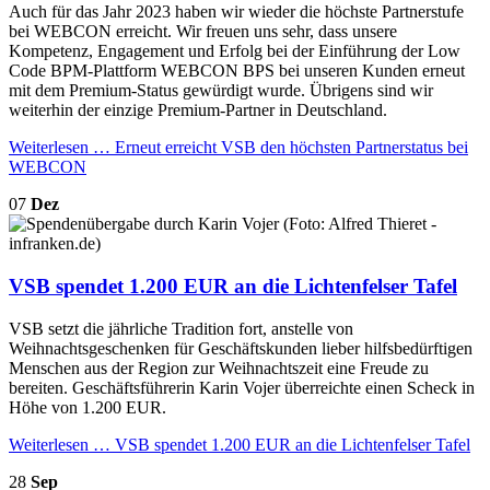
Auch für das Jahr 2023 haben wir wieder die höchste Partnerstufe
bei WEBCON erreicht. Wir freuen uns sehr, dass unsere
Kompetenz, Engagement und Erfolg bei der Einführung der Low
Code BPM-Plattform WEBCON BPS bei unseren Kunden erneut
mit dem Premium-Status gewürdigt wurde. Übrigens sind wir
weiterhin der einzige Premium-Partner in Deutschland.
Weiterlesen …
Erneut erreicht VSB den höchsten Partnerstatus bei
WEBCON
07
Dez
VSB spendet 1.200 EUR an die Lichtenfelser Tafel
VSB setzt die jährliche Tradition fort, anstelle von
Weihnachtsgeschenken für Geschäftskunden lieber hilfsbedürftigen
Menschen aus der Region zur Weihnachtszeit eine Freude zu
bereiten. Geschäftsführerin Karin Vojer überreichte einen Scheck in
Höhe von 1.200 EUR.
Weiterlesen …
VSB spendet 1.200 EUR an die Lichtenfelser Tafel
28
Sep