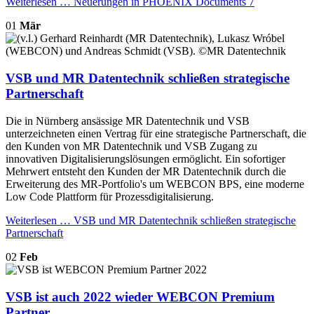
Weiterlesen …
Neuerungen in PHOENIX Documents 7
01
Mär
VSB und MR Datentechnik schließen strategische
Partnerschaft
Die in Nürnberg ansässige MR Datentechnik und VSB
unterzeichneten einen Vertrag für eine strategische Partnerschaft, die
den Kunden von MR Datentechnik und VSB Zugang zu
innovativen Digitalisierungslösungen ermöglicht. Ein sofortiger
Mehrwert entsteht den Kunden der MR Datentechnik durch die
Erweiterung des MR-Portfolio's um WEBCON BPS, eine moderne
Low Code Plattform für Prozessdigitalisierung.
Weiterlesen …
VSB und MR Datentechnik schließen strategische
Partnerschaft
02
Feb
VSB ist auch 2022 wieder WEBCON Premium
Partner