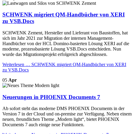
SCHWENK migriert QM-Handbücher von XERI
zu VSB.Docs
SCHWENK Zement, Hersteller und Lieferant von Baustoffen, hat
sich im Jahr 2021 zur Migration der internen Management-
Handbücher von der HCL Domino-basierten Lösung XERI auf die
moderne, prozessbasierte Lösung VSB.Docs entschieden. Nun
wurde das Migrationsprojekt erfolgreich abgeschlossen.
Weiterlesen …
SCHWENK migriert QM-Handbücher von XERI
zu VSB.Docs
05
Apr
Neuerungen in PHOENIX Documents 7
Ab sofort steht das moderne DMS PHOENIX Documents in der
Version 7 in der Cloud und on-premise zur Verfügung. Neben einem
neuen, freundlichen Theme „Modern light“, bietet PHOENIX
Documents 7 auch einige neue Funktionen.